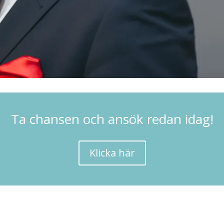
Ta chansen och ansök redan idag!
Klicka här