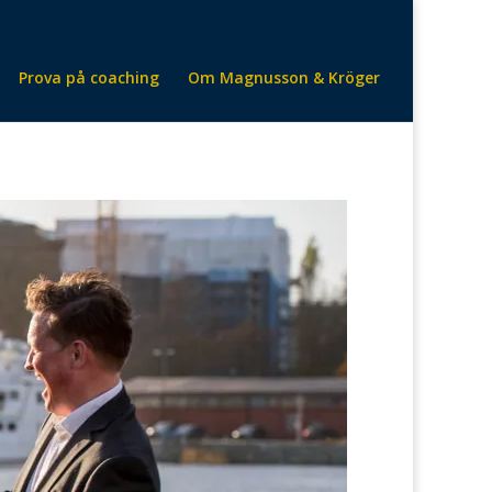
Prova på coaching
Om Magnusson & Kröger